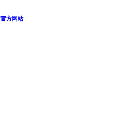
)- 官方网站