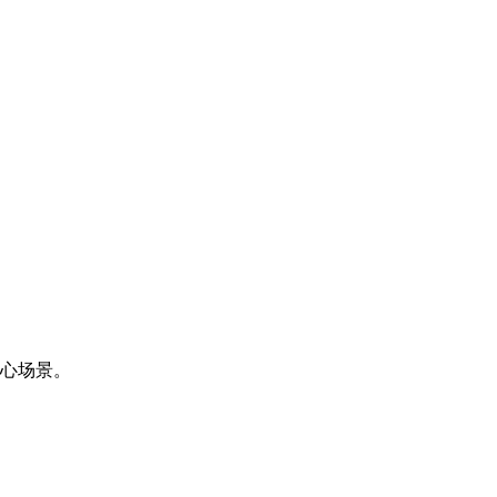
中心场景。