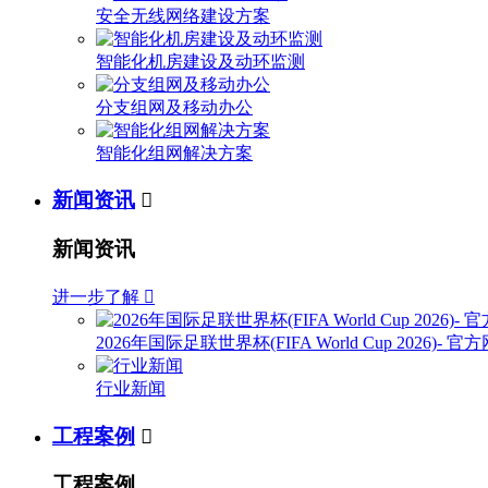
安全无线网络建设方案
智能化机房建设及动环监测
分支组网及移动办公
智能化组网解决方案
新闻资讯

新闻资讯
进一步了解

2026年国际足联世界杯(FIFA World Cup 2026)- 官
行业新闻
工程案例

工程案例