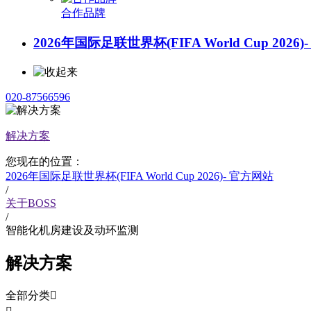
合作品牌
2026年国际足联世界杯(FIFA World Cup 2026
020-87566596
解决方案
您现在的位置：
2026年国际足联世界杯(FIFA World Cup 2026)- 官方网站
/
关于BOSS
/
智能化机房建设及动环监测
解决方案
全部分类
