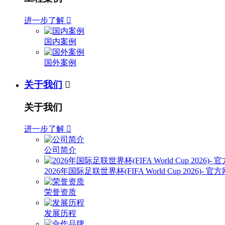
进一步了解

国内案例
国外案例
关于我们

关于我们
进一步了解

公司简介
2026年国际足联世界杯(FIFA World Cup 2026)- 官
荣誉资质
发展历程