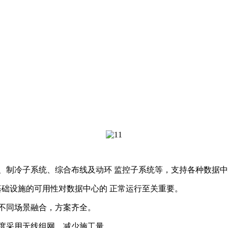
、制冷子系统、综合布线及动环 监控子系统等，支持各种数据
，基础设施的可用性对数据中心的 正常运行至关重要。
不同场景融合，方案齐全。
度采用无线组网，减少施工量。