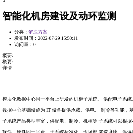

智能化机房建设及动环监测
分类：
解决方案
发布时间：
2022-07-29 15:50:11
访问量：
0
概要:
概要:
详情
模块化数据中心同一平台上研发的机柜子系统、 供配电子系统
数据中心基础设施为 IT 设备提供承载、供电、 制冷等功能
子系统产品类型丰富，供配电、制冷、机柜等 子系统可以根据
软件、硬件同一平台，子系统标准化，现场部 署速度快。温湿