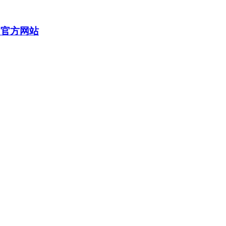
)- 官方网站