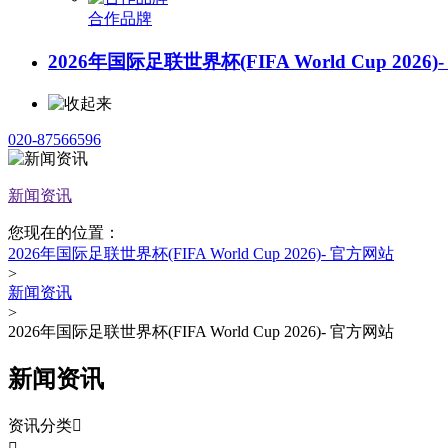
合作品牌
2026年国际足联世界杯(FIFA World Cup 2026
020-87566596
新闻资讯
您现在的位置：
2026年国际足联世界杯(FIFA World Cup 2026)- 官方网站
>
新闻资讯
>
2026年国际足联世界杯(FIFA World Cup 2026)- 官方网站
新闻资讯
资讯分类
