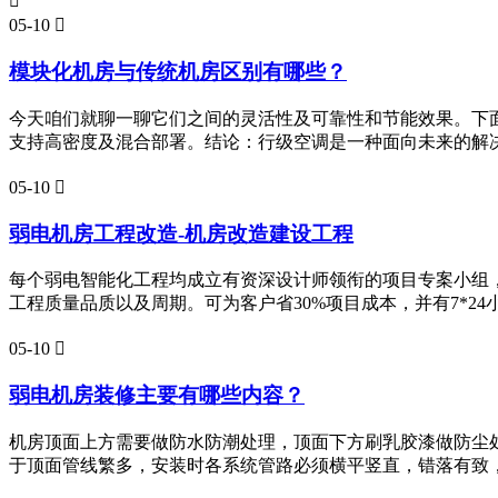

05-10

模块化机房与传统机房区别有哪些？
今天咱们就聊一聊它们之间的灵活性及可靠性和节能效果。下
支持高密度及混合部署。结论：行级空调是一种面向未来的解决
05-10

弱电机房工程改造-机房改造建设工程
每个弱电智能化工程均成立有资深设计师领衔的项目专案小组，
工程质量品质以及周期。可为客户省30%项目成本，并有7*2
05-10

弱电机房装修主要有哪些内容？
机房顶面上方需要做防水防潮处理，顶面下方刷乳胶漆做防尘
于顶面管线繁多，安装时各系统管路必须横平竖直，错落有致