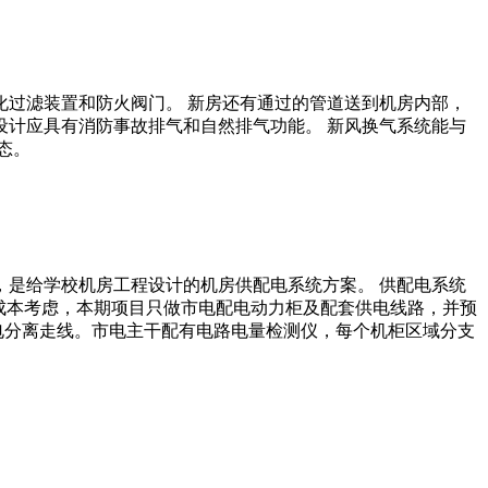
过滤装置和防火阀门。 新房还有通过的管道送到机房内部，
设计应具有消防事故排气和自然排气功能。 新风换气系统能与
态。
是给学校机房工程设计的机房供配电系统方案。 供配电系统
成本考虑，本期项目只做市电配电动力柜及配套供电线路，并预
电分离走线。市电主干配有电路电量检测仪，每个机柜区域分支