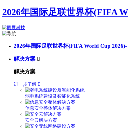
2026年国际足联世界杯(FIFA Wor
2026年国际足联世界杯(FIFA World Cup 2026
解决方案

解决方案
进一步了解

弱电系统建设及智能化系统
信息安全整体解决方案
安全云解决方案