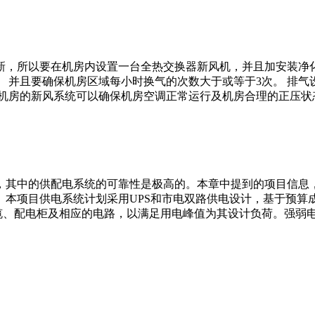
新，所以要在机房内设置一台全热交换器新风机，并且加安装净化
 并且要确保机房区域每小时换气的次数大于或等于3次。 排气
 机房的新风系统可以确保机房空调正常运行及机房合理的正压状
，其中的供配电系统的可靠性是极高的。本章中提到的项目信息，
。本项目供电系统计划采用UPS和市电双路供电设计，基于预算
线缆、配电柜及相应的电路，以满足用电峰值为其设计负荷。强弱