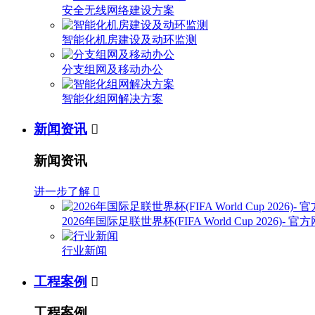
安全无线网络建设方案
智能化机房建设及动环监测
分支组网及移动办公
智能化组网解决方案
新闻资讯

新闻资讯
进一步了解

2026年国际足联世界杯(FIFA World Cup 2026)- 官
行业新闻
工程案例

工程案例