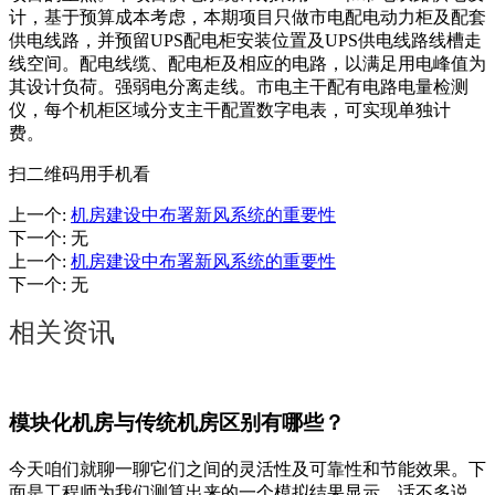
计，基于预算成本考虑，本期项目只做市电配电动力柜及配套
供电线路，并预留UPS配电柜安装位置及UPS供电线路线槽走
线空间。配电线缆、配电柜及相应的电路，以满足用电峰值为
其设计负荷。强弱电分离走线。市电主干配有电路电量检测
仪，每个机柜区域分支主干配置数字电表，可实现单独计
费。
扫二维码用手机看
上一个
:
机房建设中布署新风系统的重要性
下一个
:
无
上一个
:
机房建设中布署新风系统的重要性
下一个
:
无
相关资讯
模块化机房与传统机房区别有哪些？
今天咱们就聊一聊它们之间的灵活性及可靠性和节能效果。下
面是工程师为我们测算出来的一个模拟结果显示。话不多说，