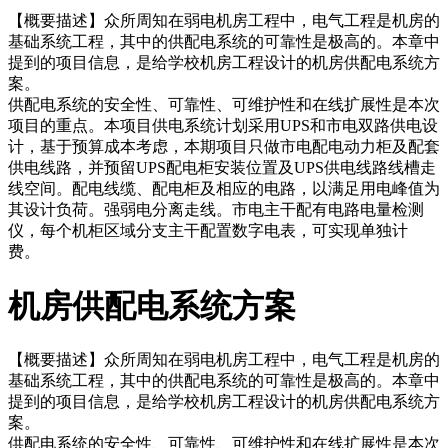
【概要描述】
众所周知在弱电机房工程中，电气工程是机房的
基础系统工程，其中的供配电系统的可靠性是极高的。本章中
提到的项目信息，是给学校机房工程设计的机房供配电系统方
案。
供配电系统的安全性、可靠性、可维护性和在线扩展性是本次
项目的重点。本项目供电系统计划采用UPS和市电双路供电设
计，基于预算成本考虑，本期项目只做市电配电动力柜及配套
供电线路，并预留UPS配电柜安装位置及UPS供电线路线槽走
线空间。配电线缆、配电柜及相应的电路，以满足用电峰值为
其设计负荷。强弱电分离走线。市电主干配有电路电量检测
仪，每个机柜区域分支主干配置数字电表，可实现单独计
费。
机房供配电系统方案
【概要描述】
众所周知在弱电机房工程中，电气工程是机房的
基础系统工程，其中的供配电系统的可靠性是极高的。本章中
提到的项目信息，是给学校机房工程设计的机房供配电系统方
案。
供配电系统的安全性、可靠性、可维护性和在线扩展性是本次