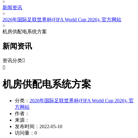
>
新闻资讯
>
2026年国际足联世界杯(FIFA World Cup 2026)- 官方网站
>
机房供配电系统方案
新闻资讯
资讯分类


机房供配电系统方案
分类：
2026年国际足联世界杯(FIFA World Cup 2026)- 官
方网站
作者：
来源：
发布时间：
2022-05-10
访问量：
0